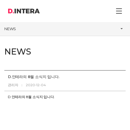
NEWS
NEWS
D.인테라의 8월 소식지 입니다.
관리자
2020-12-04
D.인테라의 8월 소식지 입니다.